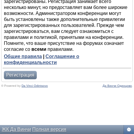
зарегистрированы. Регистрация занимает всего
несколько минут, но предоставляет вам более широкие
возможности. Администратором конференции могут
быть установлены также дополнительные привилегии
для зарегистрированных пользователей. Прежде чем
зарегистрироваться, вам следует ознакомиться с
правилами и политикой, принятыми на конференции.
Помните, что ваше присутствие на форумах означает
согласие со
всеми
правилами.
Общие правила
|
Соглашение о
конфиденциальности
Регистрация
© Powered by
Da Vinci Odintsovo
Да Винчи Одинцово
.
ЖК Да Винчи
Полная версия