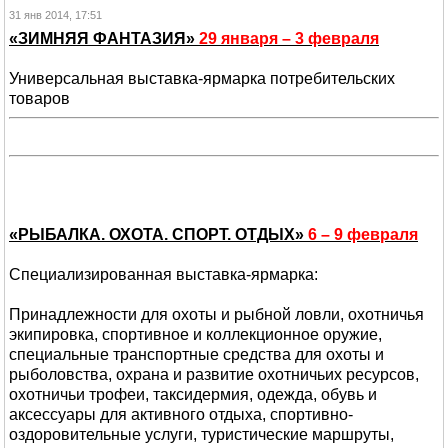
31 янв 2014, 17:51
«ЗИМНЯЯ ФАНТАЗИЯ»
29 января – 3 февраля
Универсальная выставка-ярмарка потребительских
товаров
«РЫБАЛКА. ОХОТА. СПОРТ. ОТДЫХ»
6 – 9 февраля
Специализированная выставка-ярмарка:
Принадлежности для охоты и рыбной ловли, охотничья
экипировка, спортивное и коллекционное оружие,
специальные транспортные средства для охоты и
рыболовства, охрана и развитие охотничьих ресурсов,
охотничьи трофеи, таксидермия, одежда, обувь и
аксессуары для активного отдыха, спортивно-
оздоровительные услуги, туристические маршруты,