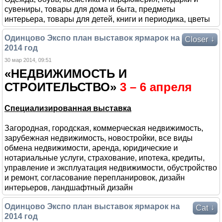
сувениры, товары для дома и быта, предметы
интерьера, товары для детей, книги и периодика, цветы
Одинцово Экспо план выставок ярмарок на
↓
Closer
2014 год
30 мар 2014, 09:51
«НЕДВИЖИМОСТЬ И
СТРОИТЕЛЬСТВО»
3 – 6 апреля
Специализированная выставка
Загородная, городская, коммерческая недвижимость,
зарубежная недвижимость, новостройки, все виды
обмена недвижимости, аренда, юридические и
нотариальные услуги, страхование, ипотека, кредиты,
управление и эксплуатация недвижимости, обустройство
и ремонт, согласование перепланировок, дизайн
интерьеров, ландшафтный дизайн
Одинцово Экспо план выставок ярмарок на
↓
Cat
2014 год