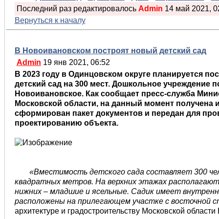
Последний раз редактировалось
Admin
14 май 2021, 02
Вернуться к началу
В Новоивановском построят новый детский сад
Admin
19 янв 2021, 06:52
В 2023 году в Одинцовском округе планируется по
детский сад на 300 мест. Дошкольное учреждение 
Новоивановское. Как сообщает пресс-служба Мини
Московской области, на данный момент получена 
сформирован пакет документов и передан для про
проектированию объекта.
«Вместимость детского сада составляет 300 чел
квадратных метров. На верхних этажах располагают
нижних – младшие и ясельные. Садик имеет внутрен
расположены на прилегающем участке с восточной 
архитектуре и градостроительству Московской области