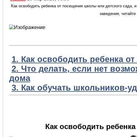
Как освободить ребенка от посещения школы или детского сада, и
заведения, читайте
1. Как освободить ребенка о
2. Что делать, если нет возм
дома
3. Как обучать школьников-у
Как освободить ребенка