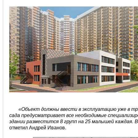
«Объект должны ввести в эксплуатацию уже в тр
сада предусматривает все необходимые специализир
здании разместится 8 групп на 25 малышей каждая. 
отметил Андрей Иванов.