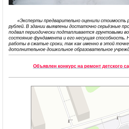
«Эксперты предварительно оценили стоимость р
рублей. В здании выявлены достаточно серьёзные пр
подвал периодически подтапливается грунтовыми вод
состояние фундамента и его несущая способность. 
работы в сжатые сроки, так как именно в этой точке
дополнительное дошкольное образовательное учреж
Объявлен конкурс на ремонт детского с