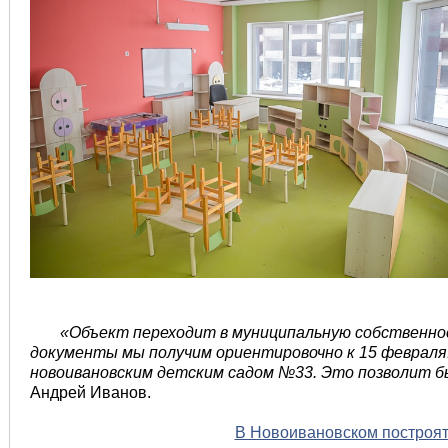
«Объект переходит в муниципальную собственно
документы мы получим ориентировочно к 15 февраля
новоивановским детским садом №33. Это позволит 
Андрей Иванов.
В Новоивановском построят