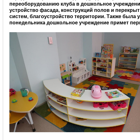
переоборудованию клуба в дошкольное учреждение
устройство фасада, конструкций полов и перекры
систем, благоустройство территории. Также была 
понедельника дошкольное учреждение примет пер