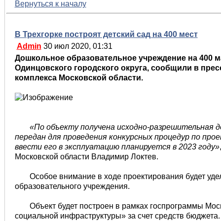
Вернуться к началу
В Трехгорке построят детский сад на 400 мест
Admin
30 июл 2020, 01:31
Дошкольное образовательное учреждение на 400 м
Одинцовского городского округа, сообщили в пре
комплекса Московской области.
«По объекту получена исходно-разрешительная 
передан для проведения конкурсных процедур по про
ввести его в эксплуатацию планируется в 2023 году»
Московской области Владимир Локтев.
Особое внимание в ходе проектирования будет уде
образовательного учреждения.
Объект будет построен в рамках госпрограммы Мос
социальной инфраструктуры» за счет средств бюджета.