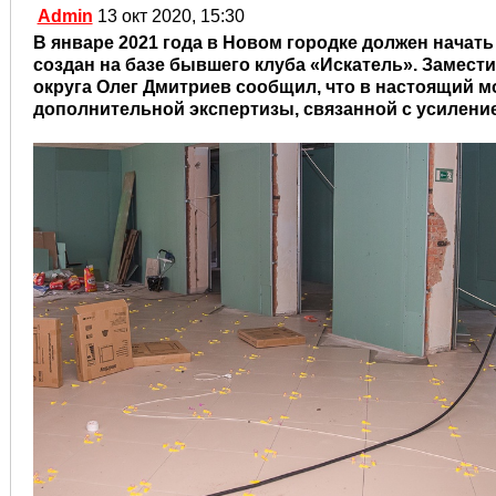
Admin
13 окт 2020, 15:30
В январе 2021 года в Новом городке должен начат
создан на базе бывшего клуба «Искатель». Замес
округа Олег Дмитриев сообщил, что в настоящий 
дополнительной экспертизы, связанной с усиление