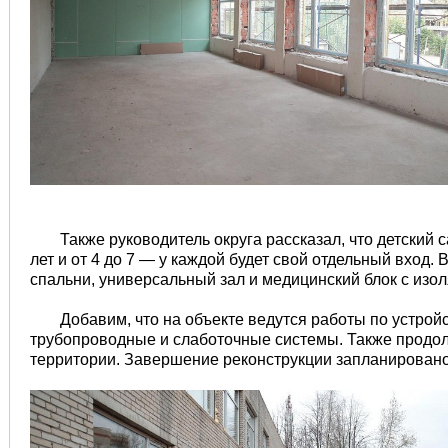
Также руководитель округа рассказал, что детский с
лет и от 4 до 7 — у каждой будет свой отдельный вход.
спальни, универсальный зал и медицинский блок с изо
Добавим, что на объекте ведутся работы по устро
трубопроводные и слаботочные системы. Также продол
территории. Завершение реконструкции запланировано 