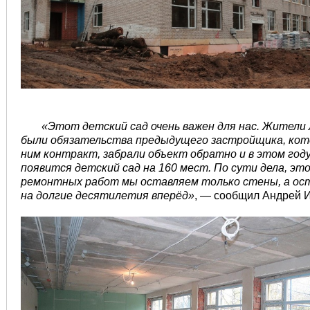
«Этот детский сад очень важен для нас. Жители 
были обязательства предыдущего застройщика, кото
ним контракт, забрали объект обратно и в этом год
появится детский сад на 160 мест. По сути дела, это
ремонтных работ мы оставляем только стены, а ост
на долгие десятилетия вперёд»
, — сообщил Андрей 